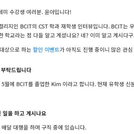
데미 수강생 여러분. 윤아입니다!
리지인 BCIT의 CST 학과 재학생 인터뷰입니다. BCIT는 
한 학교라는 점 다들 알고 계셨나요? 네? 이미 알고 계시다
을 대상으로 하는
할인 이벤트
가 아직도 진행 중이니 많은 관심
개 부탁드립니다
년 5월에 BCIT를 졸업한 Kim 이라고 합니다. 현재 유학생
떤 일을 하고 계시나요
식 배달 대행을 하며 구직 중에 있습니다.