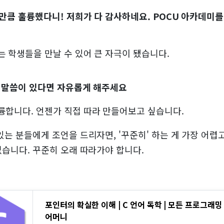
만큼 훌륭했다니! 저희가 다 감사하네요. POCU 아카데미를
는 학생들을 만날 수 있어 큰 자극이 됐습니다.
은 말씀이 있다면 자유롭게 해주세요
륭합니다. 언젠가 직접 따라 만들어보고 싶습니다.
있는 분들에게 조언을 드리자면, '꾸준히' 하는 게 가장 어렵
없습니다. 꾸준히 오래 따라가야 합니다.
포인터의 확실한 이해 | C 언어 독학 | 모든 프로그래
어머니