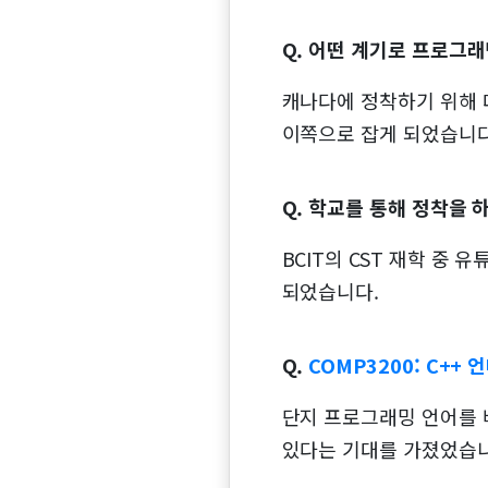
Q. 어떤 계기로 프로그
캐나다에 정착하기 위해 대
이쪽으로 잡게 되었습니다
Q. 학교를 통해 정착을 
BCIT의 CST 재학 중
되었습니다.
Q.
COMP3200: C+
단지 프로그래밍 언어를 
있다는 기대를 가졌었습니