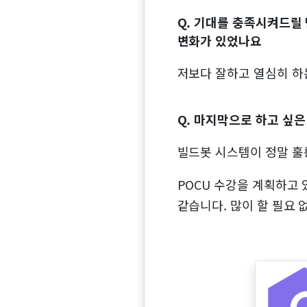
Q. 기대를 충족시켜드릴 
변화가 있었나요
저보다 잘하고 열심히 하
Q. 마지막으로 하고 싶
빌드봇 시스템이 정말 훌
POCU 수강을 계획하고 
같습니다. 많이 할 필요 