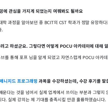
래밍에 관심을 가지게 되었는지 여쭤봐도 될까요
학 과정을 알아보던 중 BCIT의 CST 학과가 정말 유망하
.
하려고 하셨군요. 그렇다면 어떻게 POCU 아카데미에 대해 
 유튜브를 통해 포프 님을 알게 되었고 자연스럽게 POCU 아카
+ 언매니지드 프로그래밍
과목을 수강하셨는데, 수강 후기를 말
배운다는 것을 넘어서 실제 업계에서 쓰이는 부분과 그렇지 
다. 실제 강의는 제 기대를 충족시킬 만큼 훌륭하였습니다.