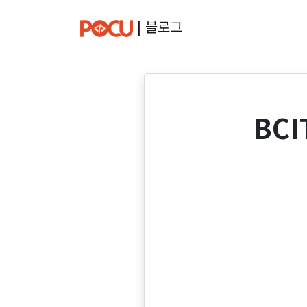
| 블로그
BCI