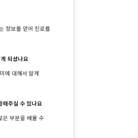
다는 정보를 얻어 진로를
알게 되셨나요
데미에 대해서 알게
씀해주실 수 있나요
않은 부분을 배울 수