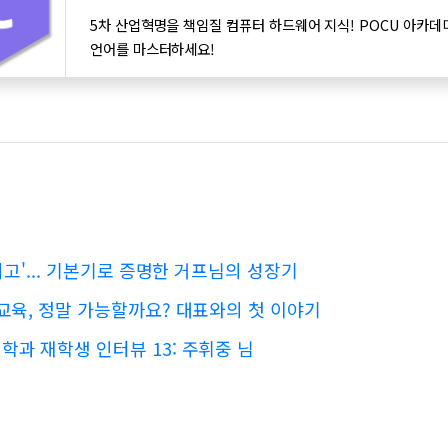
5차 산업혁명을 책임질 컴퓨터 하드웨어 지식! POCU 아카데
언어를 마스터하세요!
최고'... 기본기로 증명한 거프님의 성장기
교육, 정말 가능할까요? 대표와의 첫 이야기
과 재학생 인터뷰 13: 주휘중 님