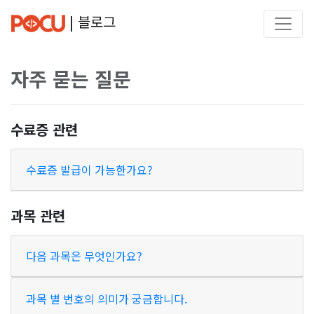
| 블로그
자주 묻는 질문
수료증 관련
수료증 발급이 가능한가요?
과목 관련
다음 과목은 무엇인가요?
과목 별 번호의 의미가 궁금합니다.