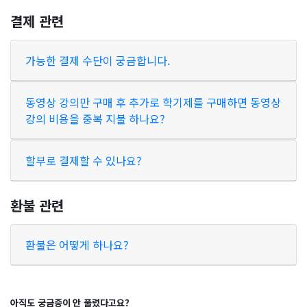
결제 관련
가능한 결제 수단이 궁금합니다.
동영상 강의만 구매 후 추가로 학기제를 구매하면 동영상
강의 비용을 중복 지불 하나요?
할부로 결제할 수 있나요?
환불 관련
환불은 어떻게 하나요?
아직도 궁금증이 안 풀렸다고요?