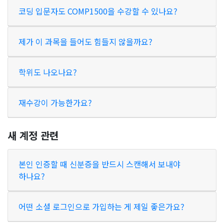
코딩 입문자도 COMP1500을 수강할 수 있나요?
제가 이 과목을 들어도 힘들지 않을까요?
학위도 나오나요?
재수강이 가능한가요?
새 계정 관련
본인 인증할 때 신분증을 반드시 스캔해서 보내야
하나요?
어떤 소셜 로그인으로 가입하는 게 제일 좋은가요?