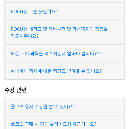
POCU는 무슨 뜻인가요?
POCU는 대학교 몇 학년부터 몇 학년까지의 과정을
가르쳐주나요?
모든 코어 과목을 이수하는데 얼마나 걸리나요?
실습이나 과제에 대한 정답도 받아볼 수 있나요?
수강 관련
풀코스 동시 수강을 할 수 있나요?
풀코스 구매 시 강의 슬라이드가 제공되나요?