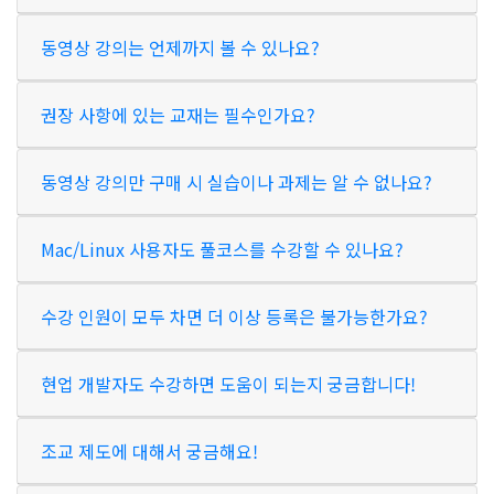
동영상 강의는 언제까지 볼 수 있나요?
권장 사항에 있는 교재는 필수인가요?
동영상 강의만 구매 시 실습이나 과제는 알 수 없나요?
Mac/Linux 사용자도 풀코스를 수강할 수 있나요?
수강 인원이 모두 차면 더 이상 등록은 불가능한가요?
현업 개발자도 수강하면 도움이 되는지 궁금합니다!
조교 제도에 대해서 궁금해요!