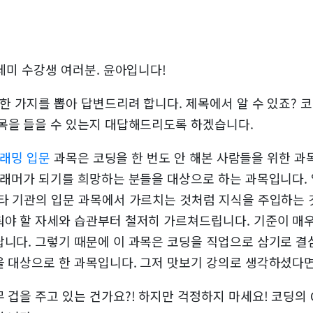
데미 수강생 여러분. 윤아입니다!
 한 가지를 뽑아 답변드리려 합니다. 제목에서 알 수 있죠? 
목을 들을 수 있는지 대답해드리도록 하겠습니다.
그래밍 입문
과목은 코딩을 한 번도 안 해본 사람들을 위한 과
그래머가 되기를 희망하는 분들을 대상으로 하는 과목입니다.
타 기관의 입문 과목에서 가르치는 것처럼 지식을 주입하는 
야 할 자세와 습관부터 철저히 가르쳐드립니다. 기준이 매우
니다. 그렇기 때문에 이 과목은 코딩을 직업으로 삼기로 
 대상으로 한 과목입니다. 그저 맛보기 강의로 생각하셨다면 
겁을 주고 있는 건가요?! 하지만 걱정하지 마세요! 코딩의 