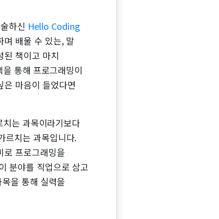
 저술하신
Hello Coding
며 배울 수 있는, 말
성된 책이고 마치
 책을 통해 프로그래밍이
싶은 마음이 들었다면
가르치는 과목이라기보다
 가르치는 과목입니다.
취미로 프로그래밍을
 이 분야를 직업으로 삼고
과목을 통해 실력을