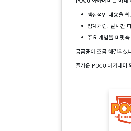
POCU 아카데미는 아래
핵심적인 내용을 쉽
업계처럼! 실시간 
주요 개념을 머릿속
궁금증이 조금 해결되셨나
즐거운 POCU 아카데미 