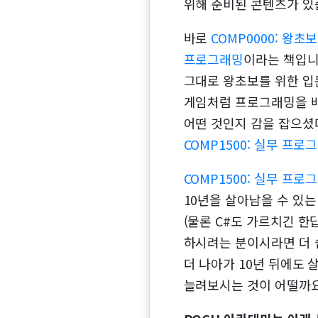
위해 준비된 콘텐츠가 있
바로
COMP0000: 왕
프로그래밍
이라는 책입니
그대로 왕초보를 위한 입
게임처럼 프로그래밍을 배울
어떤 것인지 감을 잡으셨
COMP1500: 실무 프로
COMP1500: 실무 프로
10년을 살아남을 수 있
(물론 C#도 가르치긴 
하시려는 분이시라면 더 
더 나아가 10년 뒤에도 
늘려보시는 것이 어떨까