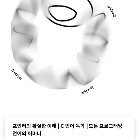
포인터의 확실한 이해 | C 언어 독학 | 모든 프로그래밍
언어의 어머니