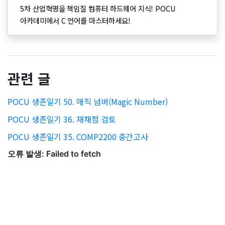
5차 산업혁명을 책임질 컴퓨터 하드웨어 지식! POCU
아카데미에서 C 언어를 마스터하세요!
관련 글
POCU 생존일기 50. 매직 넘버(Magic Number)
POCU 생존일기 36. 재채점 검토
POCU 생존일기 35. COMP2200 중간고사