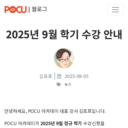
| 블로그
2025년 9월 학기 수강 안내
김포프
2025-08-05
뉴스
안녕하세요, POCU 아카데미 대표 강사 김포프입니다.
POCU 아카데미가
2025년 9월 정규 학기
수강신청을