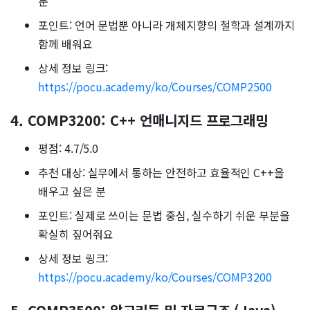
분
포인트: 언어 문법뿐 아니라 개체지향의 철학과 설계까지
함께 배워요
상세 정보 링크:
https://pocu.academy/ko/Courses/COMP2500
4. COMP3200: C++ 언매니지드 프로그래밍
평점: 4.7/5.0
추천 대상: 실무에서 통하는 안전하고 효율적인 C++을
배우고 싶은 분
포인트: 실제로 쓰이는 문법 중심, 실수하기 쉬운 부분을
확실히 짚어줘요
상세 정보 링크:
https://pocu.academy/ko/Courses/COMP3200