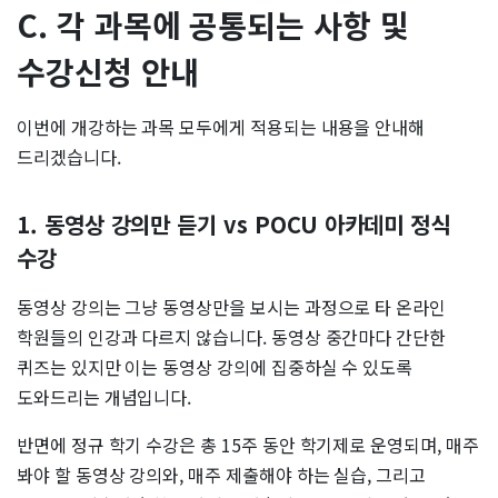
C. 각 과목에 공통되는 사항 및
수강신청 안내
이번에 개강하는 과목 모두에게 적용되는 내용을 안내해
드리겠습니다.
1. 동영상 강의만 듣기 vs POCU 아카데미 정식
수강
동영상 강의는 그냥 동영상만을 보시는 과정으로 타 온라인
학원들의 인강과 다르지 않습니다. 동영상 중간마다 간단한
퀴즈는 있지만 이는 동영상 강의에 집중하실 수 있도록
도와드리는 개념입니다.
반면에 정규 학기 수강은 총 15주 동안 학기제로 운영되며, 매주
봐야 할 동영상 강의와, 매주 제출해야 하는 실습, 그리고