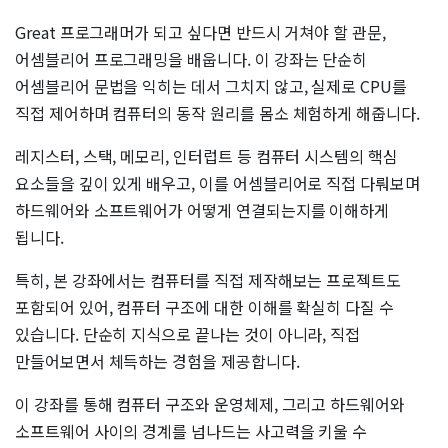
Great 프로그래머가 되고 싶다면 반드시 거쳐야 할 관문,
어셈블리어 프로그래밍을 배웁니다. 이 강좌는 단순히
어셈블리어 문법을 익히는 데서 그치지 않고, 실제로 CPU를
직접 제어하며 컴퓨터의 동작 원리를 몸소 체험하게 해줍니다.
레지스터, 스택, 메모리, 인터럽트 등 컴퓨터 시스템의 핵심
요소들을 깊이 있게 배우고, 이를 어셈블리어로 직접 다뤄보며
하드웨어와 소프트웨어가 어떻게 연결되는지를 이해하게
됩니다.
특히, 본 강좌에서는 컴퓨터를 직접 제작해보는 프로젝트도
포함되어 있어, 컴퓨터 구조에 대한 이해를 확실히 다질 수
있습니다. 단순히 지식으로 끝나는 것이 아니라, 직접
만들어보면서 체득하는 경험을 제공합니다.
이 강좌를 통해 컴퓨터 구조와 운영체제, 그리고 하드웨어와
소프트웨어 사이의 경계를 넘나드는 사고력을 키울 수