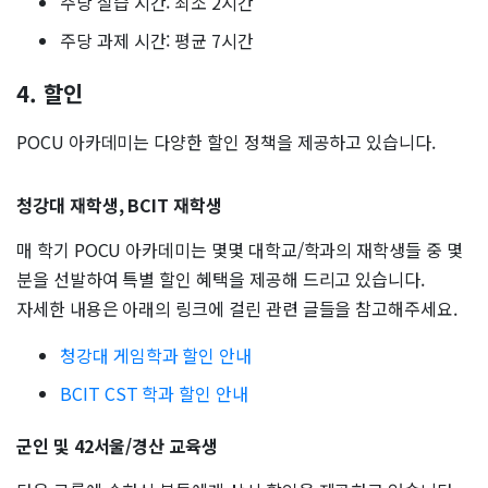
주당 실습 시간: 최소 2시간
주당 과제 시간: 평균 7시간
4. 할인
POCU 아카데미는 다양한 할인 정책을 제공하고 있습니다.
청강대 재학생, BCIT 재학생
매 학기 POCU 아카데미는 몇몇 대학교/학과의 재학생들 중 몇
분을 선발하여 특별 할인 혜택을 제공해 드리고 있습니다.
자세한 내용은 아래의 링크에 걸린 관련 글들을 참고해주세요.
청강대 게임학과 할인 안내
BCIT CST 학과 할인 안내
군인 및 42서울/경산 교육생