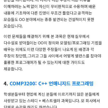
이해하려는 노력 없이 자신이 무비판적으로 수용하며 배운
내용에 기초하여 다른 진영이 무조건 틀렸다고 공격하는
모습들도 OO 분야에서는 종종 발견되는 건설적이지 못한
모습입니다.
이런 문제들을 해결하기 위해 본 과목은 현재 실무에서
다수설로 받아들이는 OO의 정의와 모델링/프로그래밍 기법을
배우는 외에도 이런 다양한 주장들이 나오게 된 배경과 각
주장의 장단점, 그리고 그들 사이에서 어떻게 밸런스를 잡아야
훌륭한 프로그래머가 될 수 있는지에 대한 가이드도
제공합니다.
4.
COMP3200: C++ 언매니지드 프로그래밍
학생분들부터 현업에 계신 분들에 이르기까지 많은 분들에게
사랑받고 있는 스테디 + 베스트셀러 과목입니다. 모 회사에서
단체로 수강을 하기도 하셨습니다.