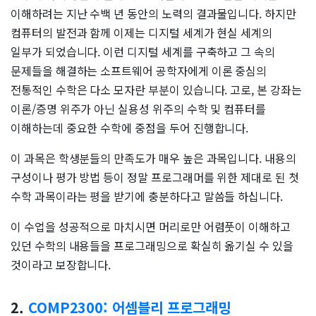
이해하려는 지난 수백 년 동안의 노력의 결과물입니다. 하지만
컴퓨터의 발전과 함께 이제는 디지털 세계가 현실 세계의
일부가 되었습니다. 이런 디지털 세계를 구축하고 그 속의
문제들을 해결하는 소프트웨어 공학자에게 이론 중심의
전통적인 수학은 다소 모자란 부분이 있습니다. 고로, 본 강좌는
이론/증명 위주가 아닌 실용성 위주의 수학 및 컴퓨터를
이해하는데 중요한 수학에 중점을 두어 진행합니다.
이 과목은 학생분들의 만족도가 매우 높은 과목입니다. 내용의
구성이나 평가 방법 등이 정말 프로그래머를 위한 제대로 된 첫
수학 과목이라는 평을 받기에 충분하다고 말씀들 하십니다.
이 수업을 성공적으로 마치시면 머리로만 어렴풋이 이해하고
있던 수학의 내용들을 프로그래밍으로 확실히 옮기실 수 있을
것이라고 보장합니다.
2.
COMP2300: 어셈블리 프로그래밍