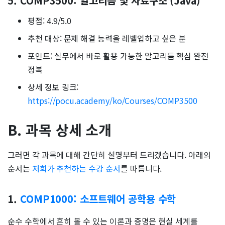
5. COMP3500: 알고리듬 및 자료구조 (Java)
평점: 4.9/5.0
추천 대상: 문제 해결 능력을 레벨업하고 싶은 분
포인트: 실무에서 바로 활용 가능한 알고리듬 핵심 완전
정복
상세 정보 링크:
https://pocu.academy/ko/Courses/COMP3500
B. 과목 상세 소개
그러면 각 과목에 대해 간단히 설명부터 드리겠습니다. 아래의
순서는
저희가 추천하는 수강 순서
를 따릅니다.
1.
COMP1000: 소프트웨어 공학용 수학
순수 수학에서 흔히 볼 수 있는 이론과 증명은 현실 세계를