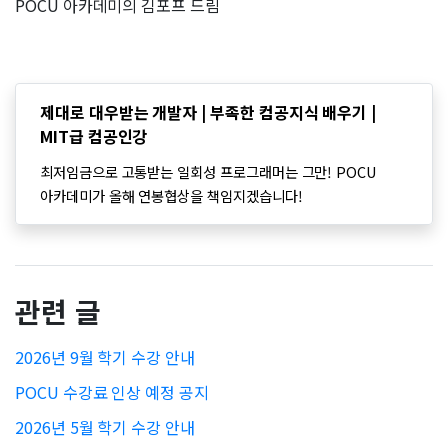
POCU 아카데미의 김포프 드림
제대로 대우받는 개발자 | 부족한 컴공지식 배우기 |
MIT급 컴공인강
최저임금으로 고통받는 일회성 프로그래머는 그만! POCU
아카데미가 올해 연봉협상을 책임지겠습니다!
관련 글
2026년 9월 학기 수강 안내
POCU 수강료 인상 예정 공지
2026년 5월 학기 수강 안내