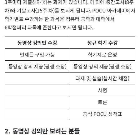
3주마다 제출해야 하는 과제가 있습니다. 이 외에 중간고사(8주
차)와 기말고사(15주 차)를 보시게 됩니다. POCU 아카데미에서
학기별로 수강하는 한 과목은 컴퓨터 공학과 대학에서
6학점짜리 과목에 준한다고 보시면 됩니다.
동영상 강의만 수강
정규 학기 수강
언제든 구입 가능
학기제로 운영
동영상 강의 제공(평생 소장)
동영상 강의 제공(평생 소장)
과제 및 실습(실시간 채점)
시험
토론
공식 POCU 성적표
2. 동영상 강의만 보려는 분들