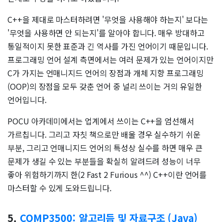
C++을 제대로 마스터하려면 '무엇을 사용해야 하는지' 보다는
'무엇을 사용하면 안 되는지'를 알아야 합니다. 매우 방대하고
통일적이지 못한 표준과 긴 역사를 가진 언어이기 때문입니다.
프로그래밍 언어 설계 측면에서는 여러 문제가 있는 언어이지만
C가 가지는 언매니지드 언어의 장점과 개체 지향 프로그래밍
(OOP)의 장점을 모두 갖춘 언어 중 널리 쓰이는 거의 유일한
언어입니다.
POCU 아카데미에서는 업계에서 쓰이는 C++을 엄선해서
가르칩니다. 그리고 자칫 책으로만 배울 경우 실수하기 쉬운
부분, 그리고 언매니지드 언어의 특성상 실수를 하면 매우 큰
문제가 생길 수 있는 부분들을 확실히 알려드려 성능이 너무
좋아 위험하기까지 한(2 Fast 2 Furious ^^) C++이란 언어를
마스터할 수 있게 도와드립니다.
5.
COMP3500: 알고리듬 및 자료구조 (Java)