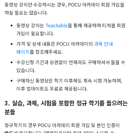
동영상 강의만 수강하시는 경우, POCU 아카데미 회원 가입을
하실 필요는 없습니다.
동영상 강의는
Teachable
을 통해 제공하며 티처블 회원
가입이 필요합니다.
가격 및 상세 내용은 POCU 아카데미의
과목 안내
페이지
를 참조해주세요.
수강신청 기간과 상관없이 언제라도 구매하셔서 들을 수
있습니다.
구매하신 동영상은 학기 이후에도 계속 시청 가능하며,
이후 업데이트도 무료로 제공됩니다.
3. 실습, 과제, 시험을 포함한 정규 학기를 들으려는
분들
정규학기의 경우 POCU 아카데미 회원 가입 및 본인 인증이