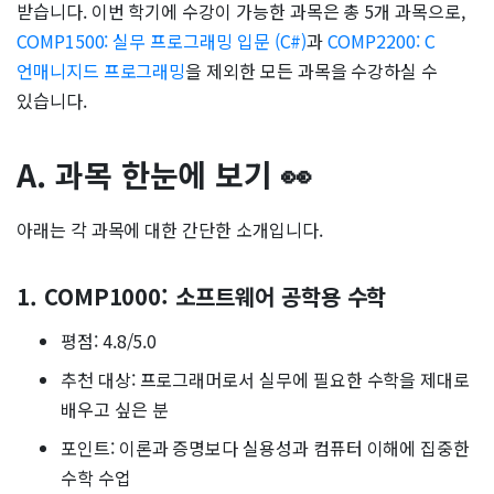
받습니다. 이번 학기에 수강이 가능한 과목은 총 5개 과목으로,
COMP1500: 실무 프로그래밍 입문 (C#)
과
COMP2200: C
언매니지드 프로그래밍
을 제외한 모든 과목을 수강하실 수
있습니다.
A. 과목 한눈에 보기 👀
아래는 각 과목에 대한 간단한 소개입니다.
1. COMP1000: 소프트웨어 공학용 수학
평점: 4.8/5.0
추천 대상: 프로그래머로서 실무에 필요한 수학을 제대로
배우고 싶은 분
포인트: 이론과 증명보다 실용성과 컴퓨터 이해에 집중한
수학 수업