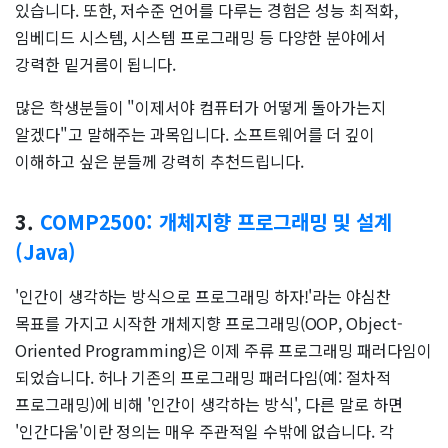
있습니다. 또한, 저수준 언어를 다루는 경험은 성능 최적화,
임베디드 시스템, 시스템 프로그래밍 등 다양한 분야에서
강력한 밑거름이 됩니다.
많은 학생분들이 "이제서야 컴퓨터가 어떻게 돌아가는지
알겠다"고 말해주는 과목입니다. 소프트웨어를 더 깊이
이해하고 싶은 분들께 강력히 추천드립니다.
3.
COMP2500: 개체지향 프로그래밍 및 설계
(Java)
'인간이 생각하는 방식으로 프로그래밍 하자!'라는 야심찬
목표를 가지고 시작한 개체지향 프로그래밍(OOP, Object-
Oriented Programming)은 이제 주류 프로그래밍 패러다임이
되었습니다. 허나 기존의 프로그래밍 패러다임(예: 절차적
프로그래밍)에 비해 '인간이 생각하는 방식', 다른 말로 하면
'인간다움'이란 정의는 매우 주관적일 수밖에 없습니다. 각