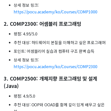
상세 정보 링크:
https://pocu.academy/ko/Courses/COMP1000
2. COMP2300: 어셈블리 프로그래밍
평점: 4.95/5.0
추천 대상: 하드웨어의 본질을 이해하고 싶은 프로그래머
포인트: 어셈블리어 실습과 컴퓨터 구조 완벽 습득
상세 정보 링크:
https://pocu.academy/ko/Courses/COMP2300
3. COMP2500: 개체지향 프로그래밍 및 설계
(Java)
평점: 4.9/5.0
추천 대상: OOP와 OOAD를 함께 깊이 있게 배우고 싶은