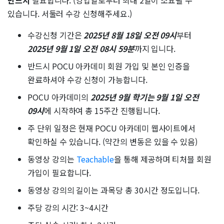
반드시
필요합니다. (영업일로부터 최대 2일이 소요될 수
있습니다. 서둘러 수강 신청해주세요.)
수강신청 기간은
2025년 8월 18일 오전 09시
부터
2025년 9월 1일 오전 08시 59분
까지 입니다.
반드시 POCU 아카데미 회원 가입 및 본인 인증을
완료하셔야 수강 신청이 가능합니다.
POCU 아카데미의
2025년 9월 학기는 9월 1일 오전
09시
에 시작하여 총 15주간 진행됩니다.
주 단위 일정은 현재 POCU 아카데미 웹사이트에서
확인하실 수 있습니다. (약간의 변동은 있을 수 있음)
동영상 강의는
Teachable
을 통해 제공하며 티처블 회원
가입이 필요합니다.
동영상 강의의 길이는 과목당 총 30시간 정도입니다.
주당 강의 시간: 3~4시간