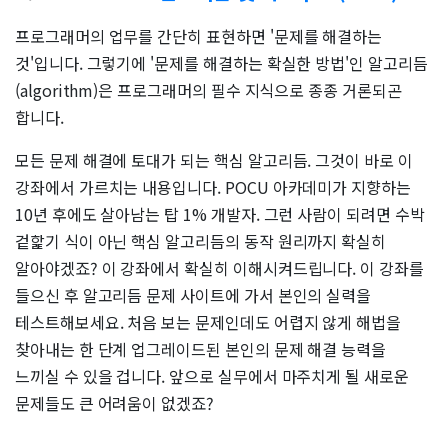
프로그래머의 업무를 간단히 표현하면 '문제를 해결하는
것'입니다. 그렇기에 '문제를 해결하는 확실한 방법'인 알고리듬
(algorithm)은 프로그래머의 필수 지식으로 종종 거론되곤
합니다.
모든 문제 해결에 토대가 되는 핵심 알고리듬. 그것이 바로 이
강좌에서 가르치는 내용입니다. POCU 아카데미가 지향하는
10년 후에도 살아남는 탑 1% 개발자. 그런 사람이 되려면 수박
겉핥기 식이 아닌 핵심 알고리듬의 동작 원리까지 확실히
알아야겠죠? 이 강좌에서 확실히 이해시켜드립니다. 이 강좌를
들으신 후 알고리듬 문제 사이트에 가서 본인의 실력을
테스트해보세요. 처음 보는 문제인데도 어렵지 않게 해법을
찾아내는 한 단계 업그레이드된 본인의 문제 해결 능력을
느끼실 수 있을 겁니다. 앞으로 실무에서 마주치게 될 새로운
문제들도 큰 어려움이 없겠죠?