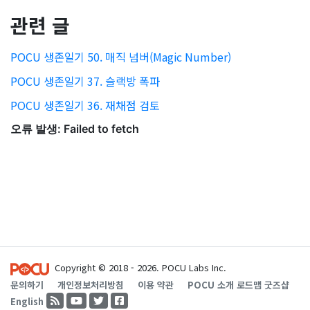
관련 글
POCU 생존일기 50. 매직 넘버(Magic Number)
POCU 생존일기 37. 슬랙방 폭파
POCU 생존일기 36. 재채점 검토
Copyright © 2018 - 2026. POCU Labs Inc.
문의하기
개인정보처리방침
이용 약관
POCU 소개
로드맵
굿즈샵
English