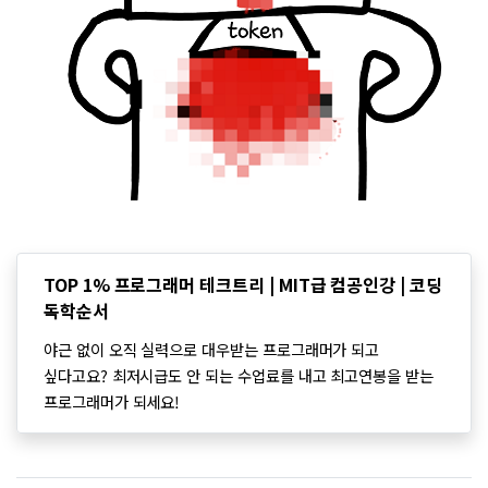
TOP 1% 프로그래머 테크트리 | MIT급 컴공인강 | 코딩
독학순서
야근 없이 오직 실력으로 대우받는 프로그래머가 되고
싶다고요? 최저시급도 안 되는 수업료를 내고 최고연봉을 받는
프로그래머가 되세요!