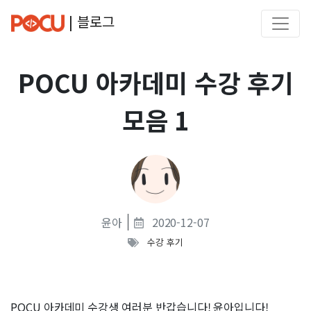
| 블로그
POCU 아카데미 수강 후기
모음 1
윤아
2020-12-07
수강 후기
POCU 아카데미 수강생 여러분 반갑습니다! 윤아입니다!