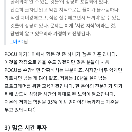
굴러봐야 알 수 있는 것들'이 상당히 포함되어 있다.
단순히 글자만 읽고 익힌 지식으로는 풀이가 불가능하다.
직접 디버깅해보고, 직접 실수해보면서 느껴야 알 수 있는
것들이 상당히 있다.
문제는 이게 '사전 지식'이라는 것.
당연히 알고 있으리라 가정하고 진행된다.
_
마PD
님
POCU 아카데미에서 힘든 것 중 하나가 '높은 기준'입니다.
이것을 장점으로 꼽을 수도 있겠지만 많은 분들이 처음
POCU를 수강하면 당황하시는 부분이죠. 하지만 너무 쉽게만
가르치면 남는 게 많이 없죠. 저희는 10년을 살아남는
프로그래머를 위한 교육기관입니다. 한 분야의 전문가가 되기
위해 반드시 상당한 시간의 제대로 된 노력이 필요합니다.
때문에 저희는 학점을 85% 이상 받아야만 통과하는 기준을
두고 있답니다 :)
3) 많은 시간 투자