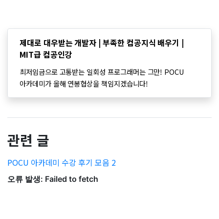
제대로 대우받는 개발자 | 부족한 컴공지식 배우기 |
MIT급 컴공인강
최저임금으로 고통받는 일회성 프로그래머는 그만! POCU
아카데미가 올해 연봉협상을 책임지겠습니다!
관련 글
POCU 아카데미 수강 후기 모음 2