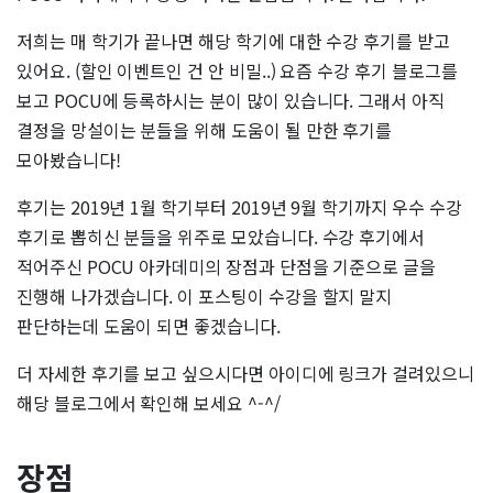
저희는 매 학기가 끝나면 해당 학기에 대한 수강 후기를 받고
있어요. (할인 이벤트인 건 안 비밀..) 요즘 수강 후기 블로그를
보고 POCU에 등록하시는 분이 많이 있습니다. 그래서 아직
결정을 망설이는 분들을 위해 도움이 될 만한 후기를
모아봤습니다!
후기는 2019년 1월 학기부터 2019년 9월 학기까지 우수 수강
후기로 뽑히신 분들을 위주로 모았습니다. 수강 후기에서
적어주신 POCU 아카데미의 장점과 단점을 기준으로 글을
진행해 나가겠습니다. 이 포스팅이 수강을 할지 말지
판단하는데 도움이 되면 좋겠습니다.
더 자세한 후기를 보고 싶으시다면 아이디에 링크가 걸려있으니
해당 블로그에서 확인해 보세요 ^-^/
장점