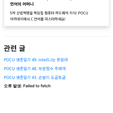
언어의 어머니
5차 산업혁명을 책임질 컴퓨터 하드웨어 지식! POCU
아카데미에서 C 언어를 마스터하세요!
관련 글
POCU 생존일기 49. IntelliJ는 못말려
POCU 생존일기 48. 부분점수 주떼여
POCU 생존일기 45. 손발이 오글토글