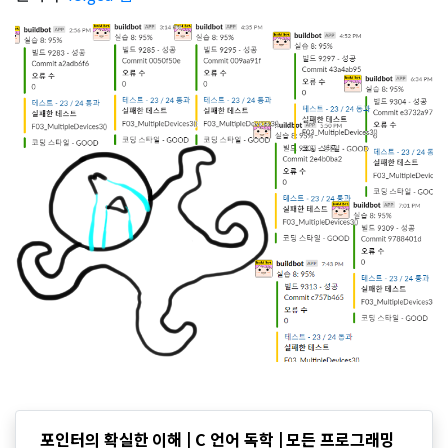
포인터의 확실한 이해 | C 언어 독학 | 모든 프로그래밍