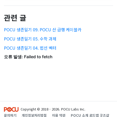
관련 글
POCU 생존일기 09. POCU 산 급행 케이블카
POCU 생존일기 05. 수학 과제
POCU 생존일기 04. 법선 벡터
Copyright © 2018 - 2026. POCU Labs Inc.
문의하기
개인정보처리방침
이용 약관
POCU 소개
로드맵
굿즈샵