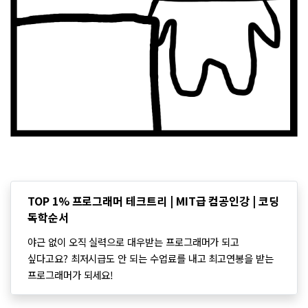
TOP 1% 프로그래머 테크트리 | MIT급 컴공인강 | 코딩
독학순서
야근 없이 오직 실력으로 대우받는 프로그래머가 되고
싶다고요? 최저시급도 안 되는 수업료를 내고 최고연봉을 받는
프로그래머가 되세요!